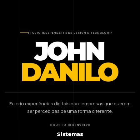
STUDIO INDEPENDENTE DE DESIGN E TECNOLOGIA
JOHN
DANILO
Eu crio experiências digitais para empresas que querem
ser percebidas de uma forma diferente.
O QUE EU DESENVOLVO
Sistemas