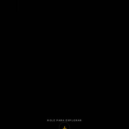
ROLE PARA EXPLORAR