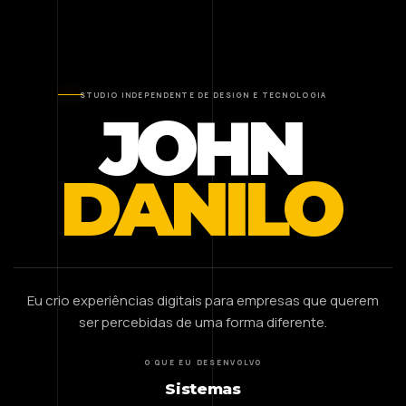
STUDIO INDEPENDENTE DE DESIGN E TECNOLOGIA
JOHN
DANILO
Eu crio experiências digitais para empresas que querem
ser percebidas de uma forma diferente.
O QUE EU DESENVOLVO
Sistemas