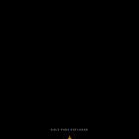
ROLE PARA EXPLORAR