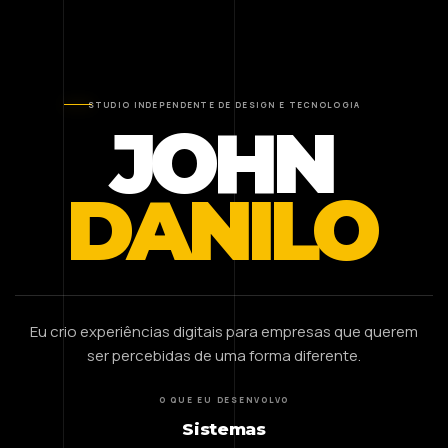
STUDIO INDEPENDENTE DE DESIGN E TECNOLOGIA
JOHN
DANILO
Eu crio experiências digitais para empresas que querem
ser percebidas de uma forma diferente.
O QUE EU DESENVOLVO
Sistemas