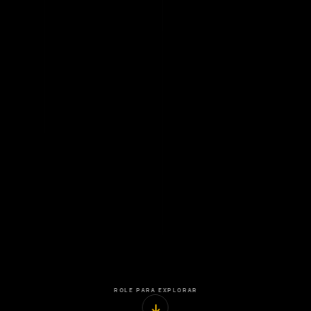
ROLE PARA EXPLORAR