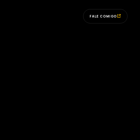
FALE COMIGO