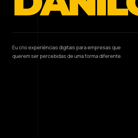
DANIL
Eu crio experiências digitais para empresas que
querem ser percebidas de uma forma diferente.