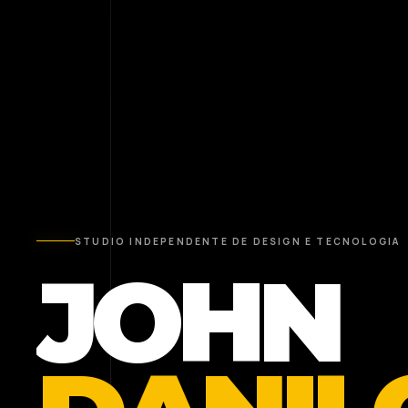
STUDIO INDEPENDENTE DE DESIGN E TECNOLOGIA
JOHN