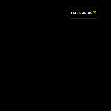
FALE COMIGO