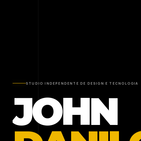
STUDIO INDEPENDENTE DE DESIGN E TECNOLOGIA
JOHN