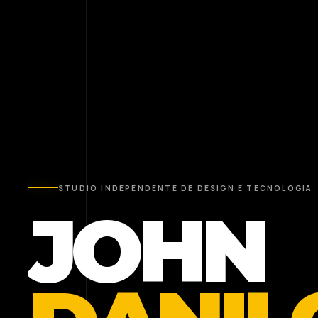
STUDIO INDEPENDENTE DE DESIGN E TECNOLOGIA
JOHN