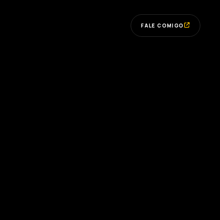
FALE COMIGO