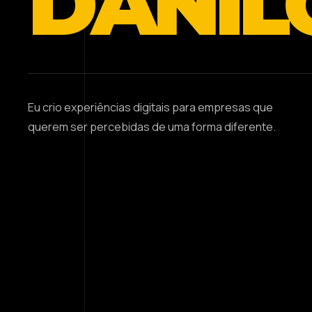
DANIL
Eu crio experiências digitais para empresas que
querem ser percebidas de uma forma diferente.