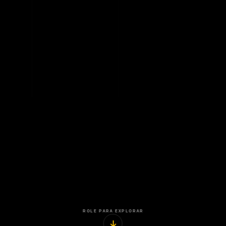
ROLE PARA EXPLORAR