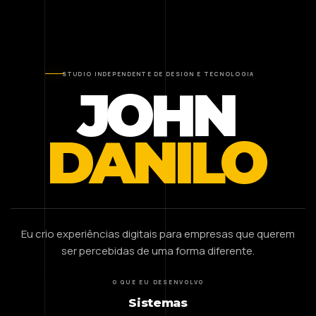
STUDIO INDEPENDENTE DE DESIGN E TECNOLOGIA
JOHN
DANILO
Eu crio experiências digitais para empresas que querem
ser percebidas de uma forma diferente.
O QUE EU DESENVOLVO
Sistemas