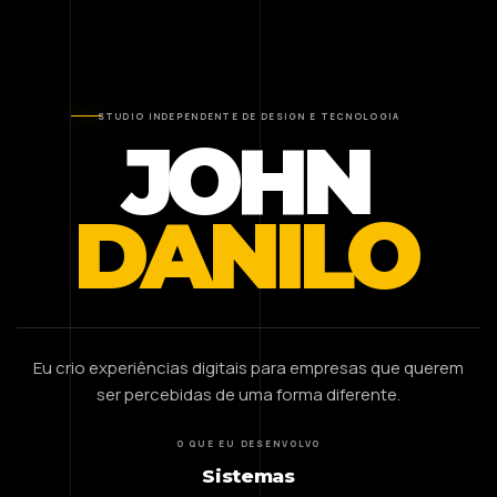
STUDIO INDEPENDENTE DE DESIGN E TECNOLOGIA
JOHN
DANILO
Eu crio experiências digitais para empresas que querem
ser percebidas de uma forma diferente.
O QUE EU DESENVOLVO
Sistemas