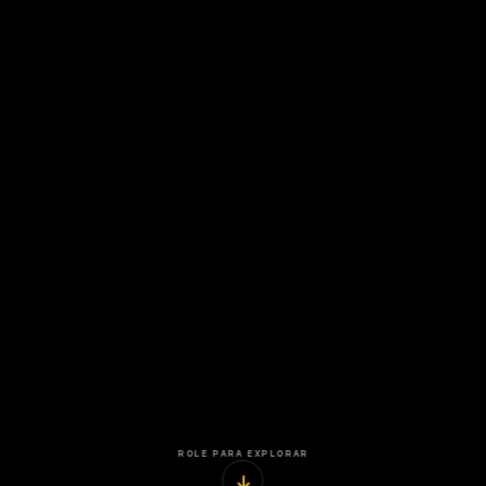
ROLE PARA EXPLORAR