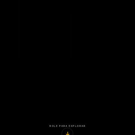
ROLE PARA EXPLORAR