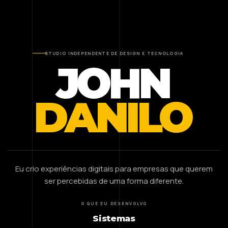
STUDIO INDEPENDENTE DE DESIGN E TECNOLOGIA
JOHN
DANILO
Eu crio experiências digitais para empresas que querem
ser percebidas de uma forma diferente.
O QUE EU DESENVOLVO
Sistemas