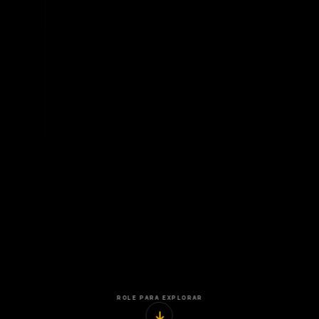
ROLE PARA EXPLORAR