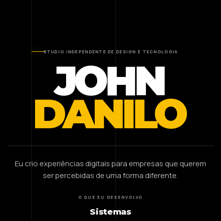
STUDIO INDEPENDENTE DE DESIGN E TECNOLOGIA
JOHN
DANILO
Eu crio experiências digitais para empresas que querem
ser percebidas de uma forma diferente.
O QUE EU DESENVOLVO
Sistemas